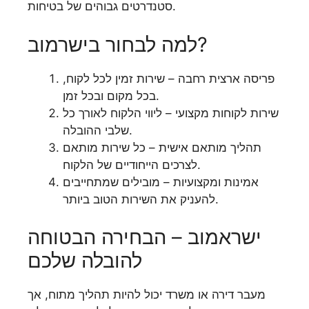
סטנדרטים גבוהים של בטיחות.
למה לבחור בישרמוב?
פריסה ארצית רחבה – שירות זמין לכל לקוח,
בכל מקום ובכל זמן.
שירות לקוחות מקצועי – ליווי הלקוח לאורך כל
שלבי ההובלה.
תהליך מותאם אישית – כל שירות מותאם
לצרכים הייחודיים של הלקוח.
אמינות ומקצועיות – מובילים שמתחייבים
להעניק את השירות הטוב ביותר.
ישראמוב – הבחירה הבטוחה
להובלה שלכם
מעבר דירה או משרד יכול להיות תהליך מתוח, אך