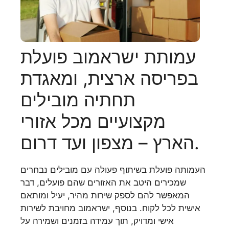
עמותת ישראמוב פועלת
בפריסה ארצית, ומאגדת
תחתיה מובילים
מקצועיים מכל אזורי
הארץ – מצפון ועד דרום.
העמותה פועלת בשיתוף פעולה עם מובילים נבחרים
שמכירים היטב את האזורים שהם פועלים, דבר
המאפשר להם לספק שירות מהיר, יעיל ומותאם
אישית לכל לקוח. בנוסף, ישראמוב מחויבת לשירות
אישי ומדויק, תוך עמידה בזמנים ושמירה על