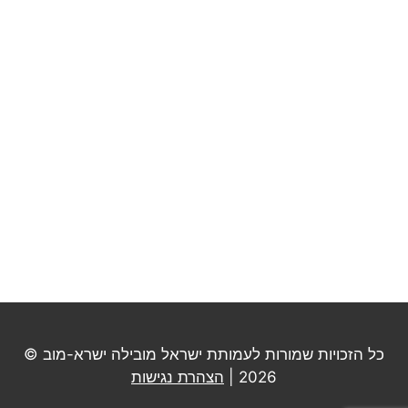
כל הזכויות שמורות לעמותת ישראל מובילה ישרא-מוב ©
2026 |
הצהרת נגישות