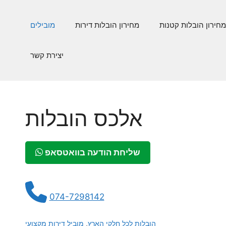
Перейти
к
מחירון הובלות קטנות
מחירון הובלות דירות
מובילים
содержимому
יצירת קשר
אלכס הובלות
שליחת הודעה בוואטסאפ
074-7298142
הובלות לכל חלקי הארץ
,
מוביל דירות מקצועי