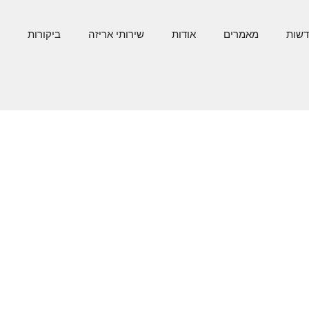
מאמרים
אודות
שירותי אריזה
ביקורות