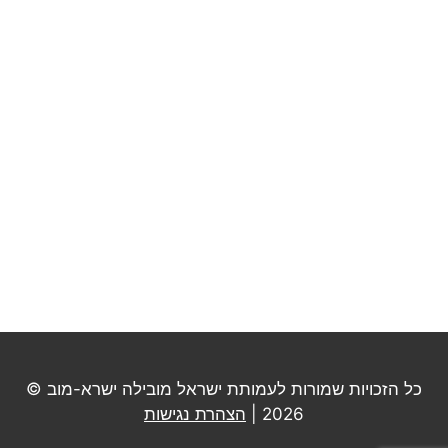
כל הזכויות שמורות לעמותת ישראל מובילה ישרא-מוב ©
2026 |
הצהרת נגישות