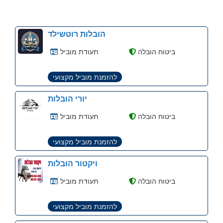
הובלות רוטשילד
ביטוח הובלה
תעודת מוביל
להזמנת מוביל מקצועי
יורי הובלות
ביטוח הובלה
תעודת מוביל
להזמנת מוביל מקצועי
ויקטור הובלות
ביטוח הובלה
תעודת מוביל
להזמנת מוביל מקצועי