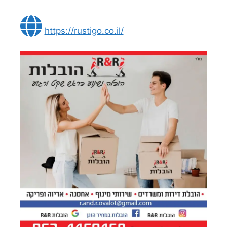
https://rustigo.co.il/